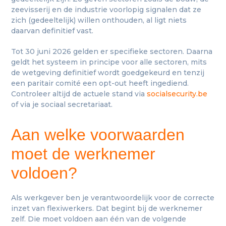
zeevisserij en de industrie voorlopig signalen dat ze
zich (gedeeltelijk) willen onthouden, al ligt niets
daarvan definitief vast.
Tot 30 juni 2026 gelden er specifieke sectoren. Daarna
geldt het systeem in principe voor alle sectoren, mits
de wetgeving definitief wordt goedgekeurd en tenzij
een paritair comité een opt-out heeft ingediend.
Controleer altijd de actuele stand via
socialsecurity.be
of via je sociaal secretariaat.
Aan welke voorwaarden
moet de werknemer
voldoen?
Als werkgever ben je verantwoordelijk voor de correcte
inzet van flexiwerkers. Dat begint bij de werknemer
zelf. Die moet voldoen aan één van de volgende