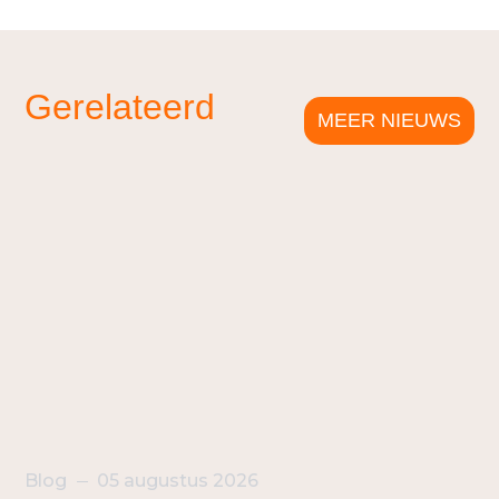
Gerelateerd
MEER NIEUWS
Blog
05 augustus 2026