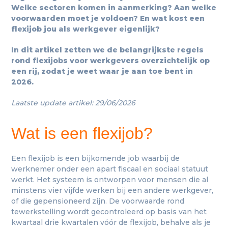
Welke sectoren komen in aanmerking? Aan welke
voorwaarden moet je voldoen? En wat kost een
flexijob jou als werkgever eigenlijk?
In dit artikel zetten we de belangrijkste regels
rond flexijobs voor werkgevers overzichtelijk op
een rij, zodat je weet waar je aan toe bent in
2026.
Laatste update artikel: 29/06/2026
Wat is een flexijob?
Een flexijob is een bijkomende job waarbij de
werknemer onder een apart fiscaal en sociaal statuut
werkt. Het systeem is ontworpen voor mensen die al
minstens vier vijfde werken bij een andere werkgever,
of die gepensioneerd zijn. De voorwaarde rond
tewerkstelling wordt gecontroleerd op basis van het
kwartaal drie kwartalen vóór de flexijob, behalve als je