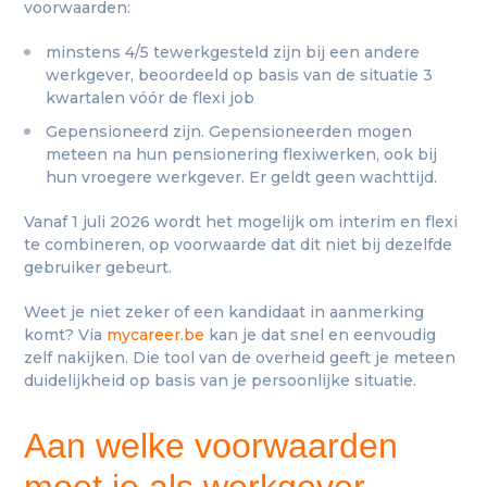
voorwaarden:
minstens 4/5 tewerkgesteld zijn bij een andere
werkgever, beoordeeld op basis van de situatie 3
kwartalen vóór de flexi job
Gepensioneerd zijn. Gepensioneerden mogen
meteen na hun pensionering flexiwerken, ook bij
hun vroegere werkgever. Er geldt geen wachttijd.
Vanaf 1 juli 2026 wordt het mogelijk om interim en flexi
te combineren, op voorwaarde dat dit niet bij dezelfde
gebruiker gebeurt.
Weet je niet zeker of een kandidaat in aanmerking
komt? Via
mycareer.be
kan je dat snel en eenvoudig
zelf nakijken. Die tool van de overheid geeft je meteen
duidelijkheid op basis van je persoonlijke situatie.
Aan welke voorwaarden