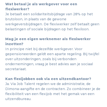
Wat betaal je als werkgever voor een
flexiwerker?
Je betaalt een solidariteitsbijdrage van 28% op het
brutoloon, in plaats van de gewone
werkgeversbijdragen. De flexiwerker zelf betaalt geen
belastingen of sociale bijdragen op het flexiloon.
Mag je een eigen werknemer als flexiwerker
inzetten?
In principe niet bij dezelfde werkgever. Voor
gepensioneerden geldt een aparte regeling. Bij twijfel
over uitzonderingen, zoals bij verbonden
ondernemingen, vraag je best advies aan je sociaal
secretariaat.
Kan flexijobben ook via een uitzendkantoor?
Ja. Via Job Talent regelen we de administratie, de
Dimona-aangifte en de contracten. Zo combineer je de
flexibiliteit van een flexijob met het gemak van een
uitzendbureau.