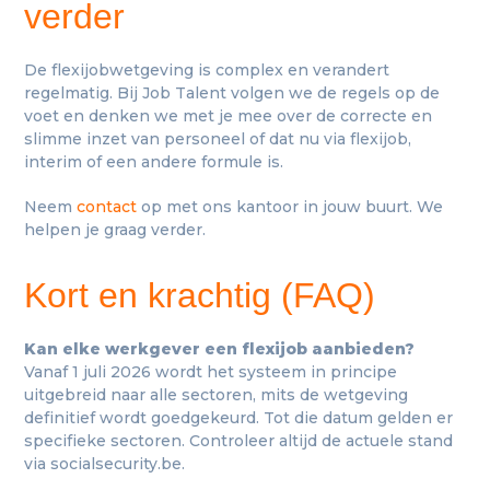
verder
De flexijobwetgeving is complex en verandert
regelmatig. Bij Job Talent volgen we de regels op de
voet en denken we met je mee over de correcte en
slimme inzet van personeel of dat nu via flexijob,
interim of een andere formule is.
Neem
contact
op met ons kantoor in jouw buurt. We
helpen je graag verder.
Kort en krachtig (FAQ)
Kan elke werkgever een flexijob aanbieden?
Vanaf 1 juli 2026 wordt het systeem in principe
uitgebreid naar alle sectoren, mits de wetgeving
definitief wordt goedgekeurd. Tot die datum gelden er
specifieke sectoren. Controleer altijd de actuele stand
via socialsecurity.be.