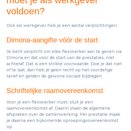
moet je als werkgever
voldoen?
Ook als werkgever heb je een aantal verplichtingen:
Dimona-aangifte vóór de start
Je bent verplicht om elke flexiwerker aan te geven via
Dimona en dat vóór de start van de prestaties, niet
achteraf. Dat is een strikte voorwaarde. Doe je dat niet
of te laat, dan heb je geen recht op het voordelige
tarief en gelden de gewone sociale bijdragen.
Schriftelijke raamovereenkomst
Voor je een flexiwerker inzet, sluit je een
raamovereenkomst af. Daarin staan de algemene
afspraken over de samenwerking. Per prestatie maak
je daarna een bijkomende oproepingsovereenkomst
op.