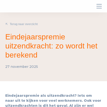
Terug naar overzicht
Eindejaarspremie
uitzendkracht: zo wordt het
berekend
27 november 2025
Eindejaarspremie als uitzendkracht? Iets om
naar uit te kijken voor veel werknemers. Ook voor
uitzendkrachten is dit het geval. Al zijn er wel