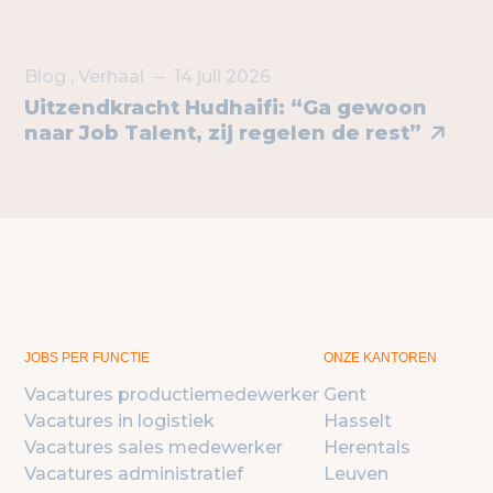
Blog
,
Verhaal
14 juli 2026
Uitzendkracht Hudhaifi: “Ga gewoon
naar Job Talent, zij regelen de rest”
JOBS PER FUNCTIE
ONZE KANTOREN
Vacatures productiemedewerker
Gent
Vacatures in logistiek
Hasselt
Vacatures sales medewerker
Herentals
Vacatures administratief
Leuven