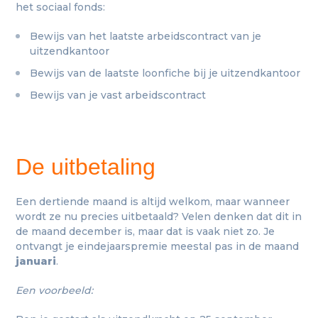
het sociaal fonds:
Bewijs van het laatste arbeidscontract van je
uitzendkantoor
Bewijs van de laatste loonfiche bij je uitzendkantoor
Bewijs van je vast arbeidscontract
De uitbetaling
Een dertiende maand is altijd welkom, maar wanneer
wordt ze nu precies uitbetaald? Velen denken dat dit in
de maand december is, maar dat is vaak niet zo. Je
ontvangt je eindejaarspremie meestal pas in de maand
januari
.
Een voorbeeld: