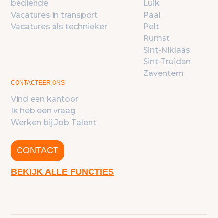
bediende
Luik
Vacatures in transport
Paal
Vacatures als technieker
Pelt
Rumst
Sint-Niklaas
Sint-Truiden
Zaventem
CONTACTEER ONS
Vind een kantoor
Ik heb een vraag
Werken bij Job Talent
CONTACT
BEKIJK ALLE FUNCTIES